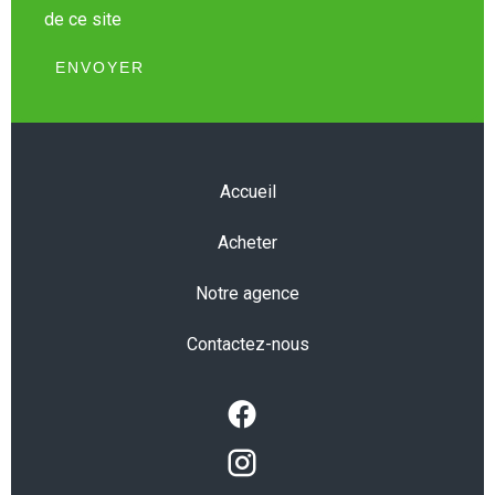
de ce site
ENVOYER
Accueil
Acheter
Notre agence
Contactez-nous