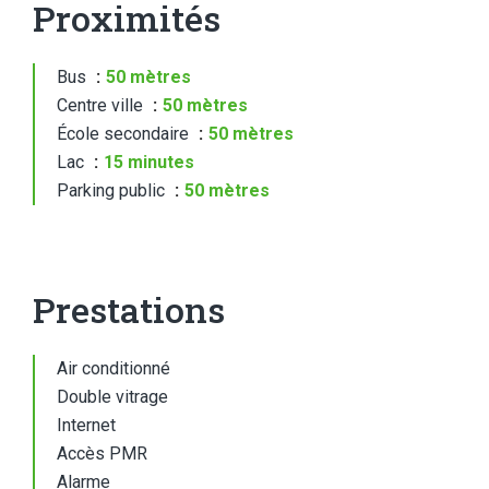
Proximités
Bus
50 mètres
Centre ville
50 mètres
École secondaire
50 mètres
Lac
15 minutes
Parking public
50 mètres
Prestations
Air conditionné
Double vitrage
Internet
Accès PMR
Alarme