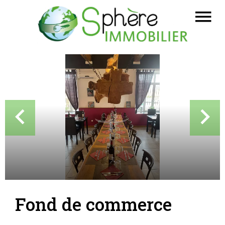
Fond de commerce