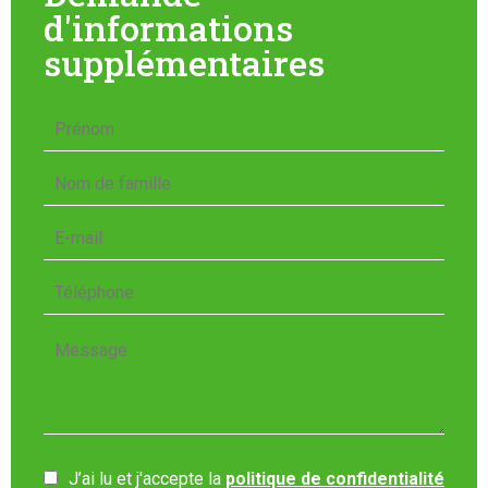
d'informations
supplémentaires
J’ai lu et j'accepte la
politique de confidentialité