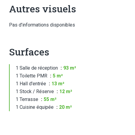
Autres visuels
Pas d'informations disponibles
Surfaces
1 Salle de réception
93 m²
1 Toilette PMR
5 m²
1 Hall d'entrée
13 m²
1 Stock / Réserve
12 m²
1 Terrasse
55 m²
1 Cuisine équipée
20 m²