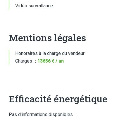
Vidéo surveillance
Mentions légales
Honoraires à la charge du vendeur
Charges
13656 € / an
Efficacité énergétique
Pas d'informations disponibles