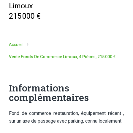
Limoux
215 000 €
Accueil
Vente Fonds De Commerce Limoux, 4 Pièces, 215 000 €
Informations
complémentaires
Fond de commerce restauration, équipement récent ,
sur un axe de passage avec parking, connu localement