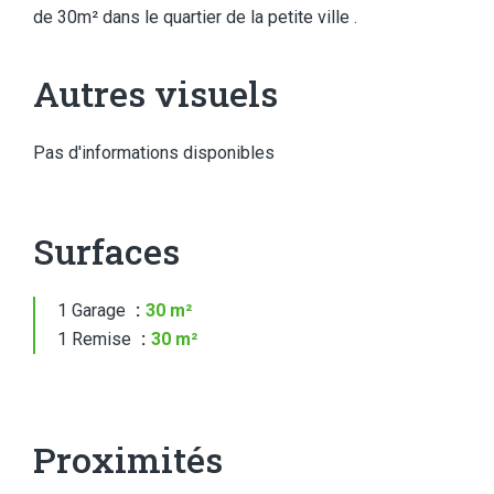
de 30m² dans le quartier de la petite ville .
Autres visuels
Pas d'informations disponibles
Surfaces
1 Garage
30 m²
1 Remise
30 m²
Proximités