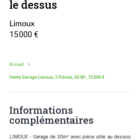
le dessus
Limoux
15 000 €
Accueil
Vente Garage Limoux, 2 Pièces, 60 M², 15 000 €
Informations
complémentaires
LIMOUX - Garage de 30m² avec pièce utile au dessus