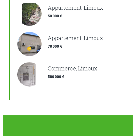
Appartement, Limoux
50 000 €
Appartement, Limoux
78 000 €
Commerce, Limoux
580 000 €