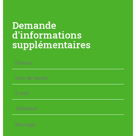
Demande
d'informations
supplémentaires