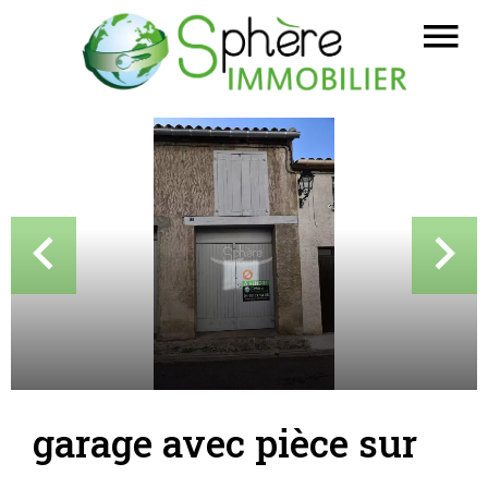
garage avec pièce sur