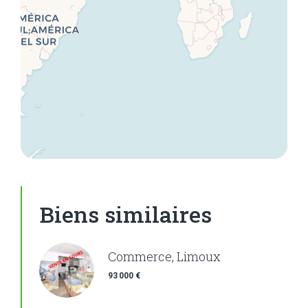
Biens similaires
Commerce, Limoux
93 000 €