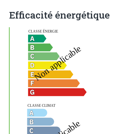
Efficacité énergétique