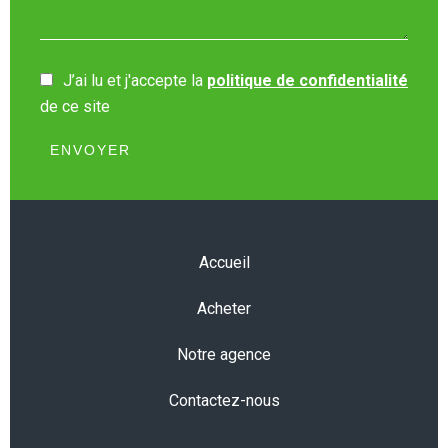
J’ai lu et j'accepte la
politique de confidentialité
de ce site
ENVOYER
Accueil
Acheter
Notre agence
Contactez-nous