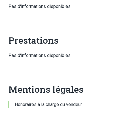
Pas d'informations disponibles
Prestations
Pas d'informations disponibles
Mentions légales
Honoraires à la charge du vendeur