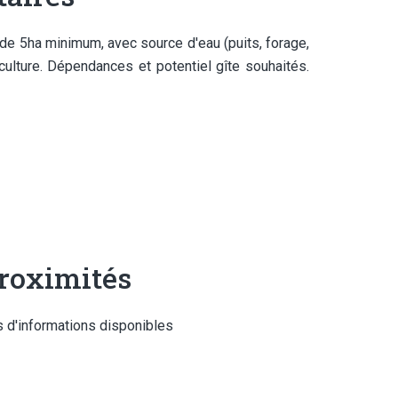
 de 5ha minimum, avec source d'eau (puits, forage,
culture. Dépendances et potentiel gîte souhaités.
roximités
 d'informations disponibles