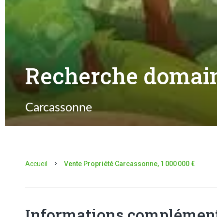
Recherche domaine
Carcassonne
Accueil
Vente Propriété Carcassonne, 1 000 000 €
Informations complément