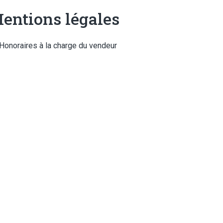
entions légales
Honoraires à la charge du vendeur