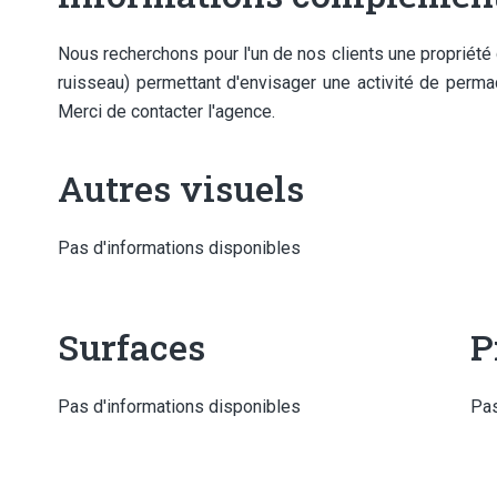
Nous recherchons pour l'un de nos clients une propriété
ruisseau) permettant d'envisager une activité de perma
Merci de contacter l'agence.
Autres visuels
Pas d'informations disponibles
Surfaces
P
Pas d'informations disponibles
Pas