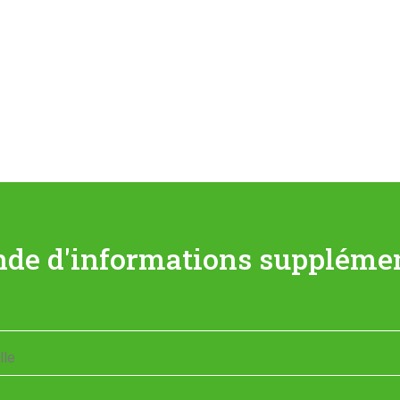
de d'informations supplémen