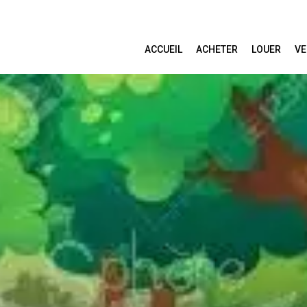
ACCUEIL
ACHETER
LOUER
VE