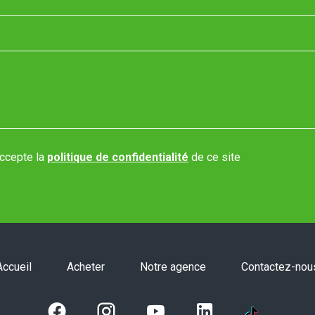
'accepte la
politique de confidentialité
de ce site
Accueil
Acheter
Notre agence
Contactez-nou