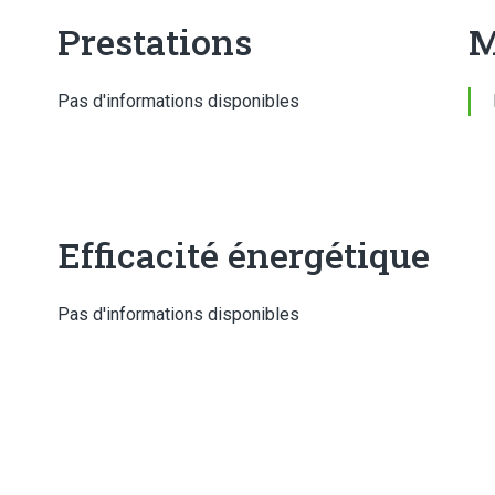
Prestations
M
Pas d'informations disponibles
Efficacité énergétique
Pas d'informations disponibles