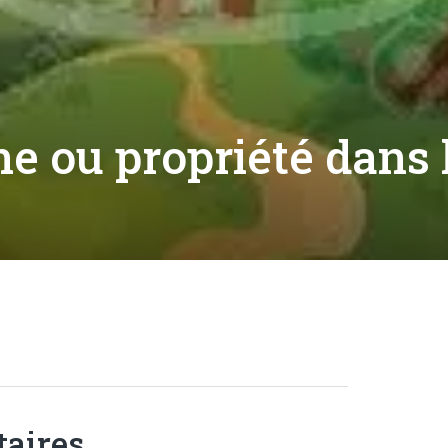
 ou propriété dans 
aires