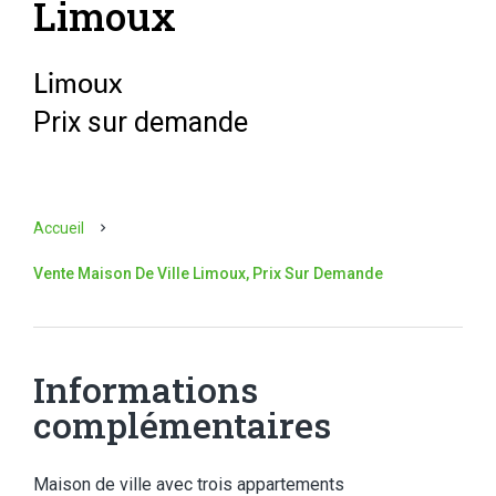
Limoux
Limoux
Prix sur demande
Accueil
Vente Maison De Ville Limoux, Prix Sur Demande
Informations
complémentaires
Maison de ville avec trois appartements