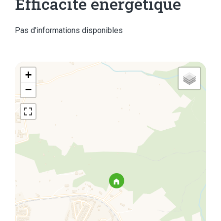
Efficacité énergétique
Pas d'informations disponibles
+
−