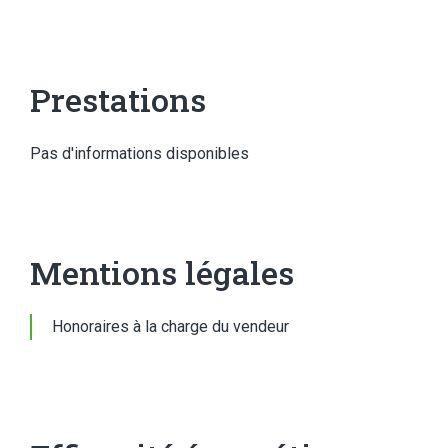
Prestations
Pas d'informations disponibles
Mentions légales
Honoraires à la charge du vendeur