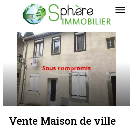
Vente Maison de ville