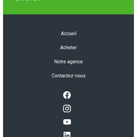
Accueil
Acheter
Notre agence
Contactez-nous