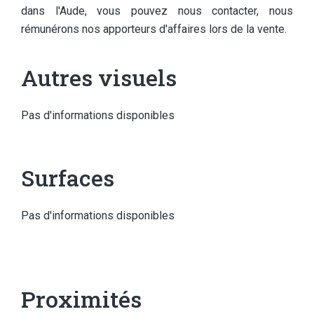
dans l'Aude, vous pouvez nous contacter, nous
rémunérons nos apporteurs d'affaires lors de la vente.
Autres visuels
Pas d'informations disponibles
Surfaces
Pas d'informations disponibles
Proximités