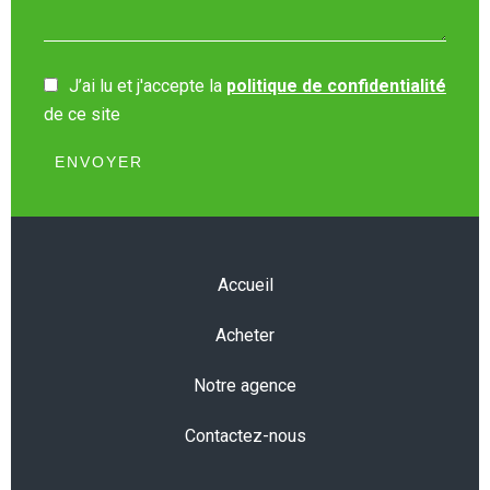
J’ai lu et j'accepte la
politique de confidentialité
de ce site
ENVOYER
Accueil
Acheter
Notre agence
Contactez-nous