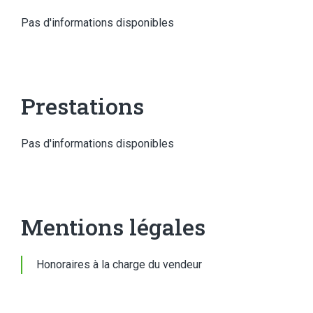
Pas d'informations disponibles
Prestations
Pas d'informations disponibles
Mentions légales
Honoraires à la charge du vendeur