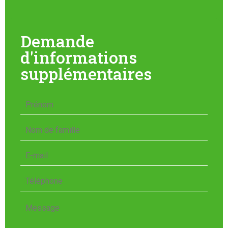
Demande
d'informations
supplémentaires