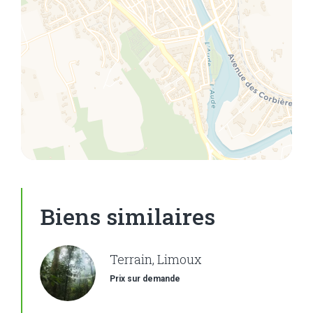
Biens similaires
Terrain, Limoux
Prix sur demande