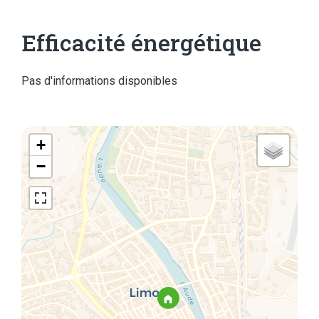
Efficacité énergétique
Pas d'informations disponibles
+
−