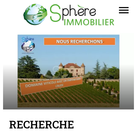
RECHERCHE