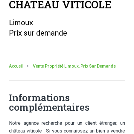
CHATEAU VITICOLE
Limoux
Prix sur demande
Accueil
Vente Propriété Limoux, Prix Sur Demande
Informations
complémentaires
Notre agence recherche pour un client étranger, un
château viticole . Si vous connaissez un bien à vendre