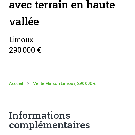
avec terrain en haute
vallée
Limoux
290 000 €
Accueil
Vente Maison Limoux, 290 000 €
Informations
complémentaires