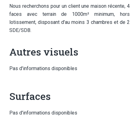
Nous recherchons pour un client une maison récente, 4
faces avec terrain de 1000m² minimum, hors
lotissement, disposant d'au moins 3 chambres et de 2
SDE/SDB.
Autres visuels
Pas d'informations disponibles
Surfaces
Pas d'informations disponibles