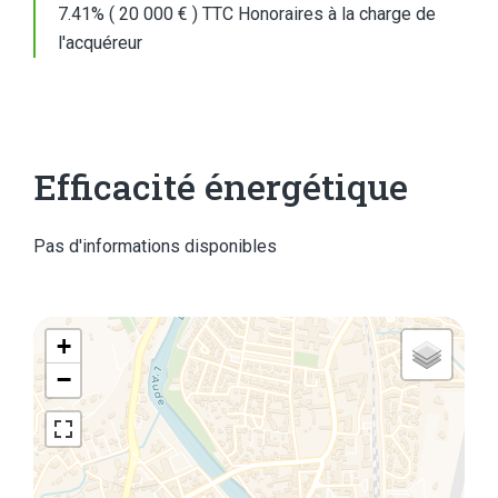
7.41% ( 20 000 € ) TTC Honoraires à la charge de
l'acquéreur
Efficacité énergétique
Pas d'informations disponibles
+
−