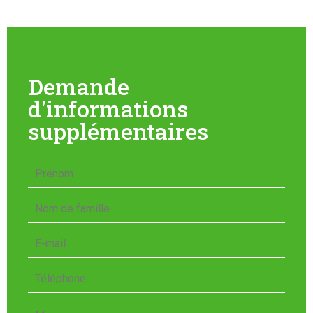
Demande
d'informations
supplémentaires