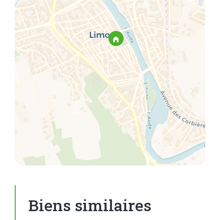
Biens similaires