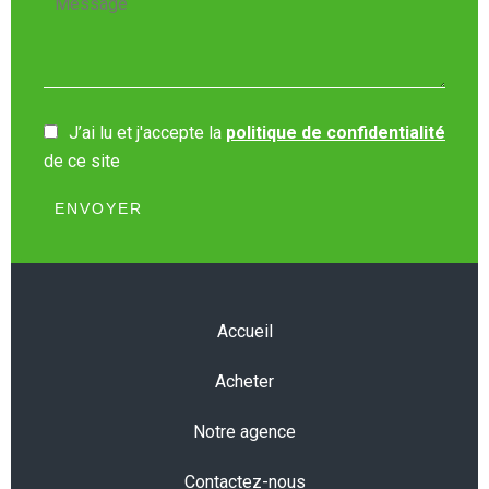
J’ai lu et j'accepte la
politique de confidentialité
de ce site
ENVOYER
Accueil
Acheter
Notre agence
Contactez-nous