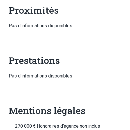
Proximités
Pas d'informations disponibles
Prestations
Pas d'informations disponibles
Mentions légales
270 000 € Honoraires d'agence non inclus