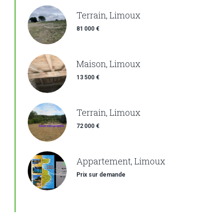
Terrain, Limoux
81 000 €
Maison, Limoux
13 500 €
Terrain, Limoux
72 000 €
Appartement, Limoux
Prix sur demande