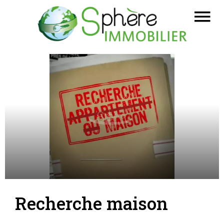
Recherche maison