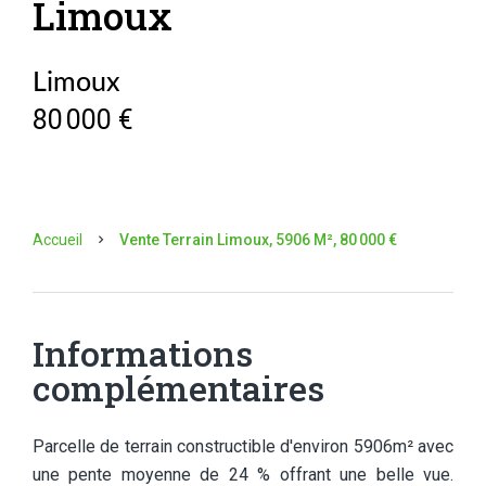
Limoux
Limoux
80 000 €
Accueil
Vente Terrain Limoux, 5906 M², 80 000 €
Informations
complémentaires
Parcelle de terrain constructible d'environ 5906m² avec
une pente moyenne de 24 % offrant une belle vue.