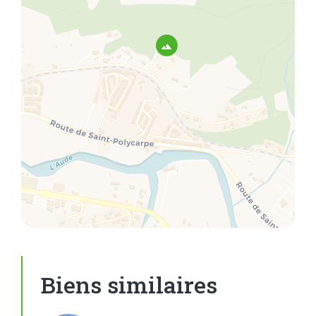
Biens similaires