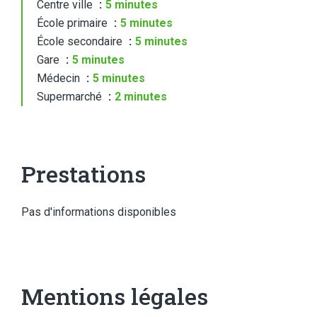
Centre ville
5 minutes
École primaire
5 minutes
École secondaire
5 minutes
Gare
5 minutes
Médecin
5 minutes
Supermarché
2 minutes
Prestations
Pas d'informations disponibles
Mentions légales