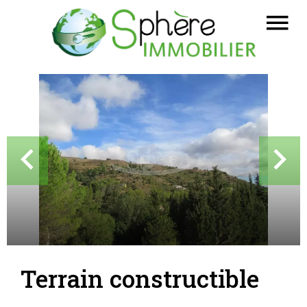
Terrain constructible