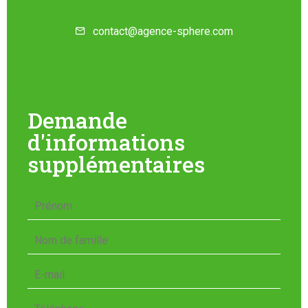
contact@agence-sphere.com
Demande
d'informations
supplémentaires