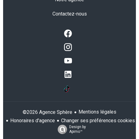
Contactez-nous
Mentions légales
©2026 Agence Sphère
Honoraires d'agence
Changer ses préférences cookies
Design by
Apimo™