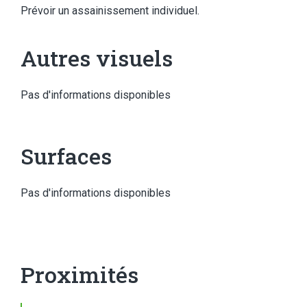
Prévoir un assainissement individuel.
Autres visuels
Pas d'informations disponibles
Surfaces
Pas d'informations disponibles
Proximités