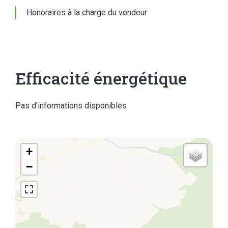
Honoraires à la charge du vendeur
Efficacité énergétique
Pas d'informations disponibles
+
−