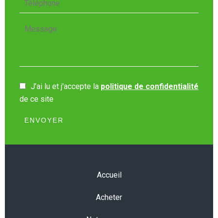
J’ai lu et j'accepte la
politique de confidentialité
de ce site
ENVOYER
Accueil
Acheter