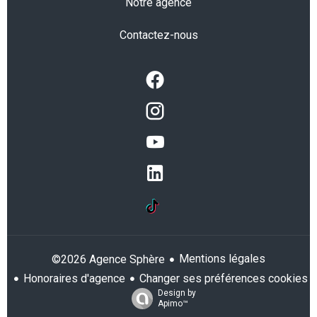
Notre agence
Contactez-nous
Mentions légales
©2026 Agence Sphère
Honoraires d'agence
Changer ses préférences cookies
Design by
Apimo™