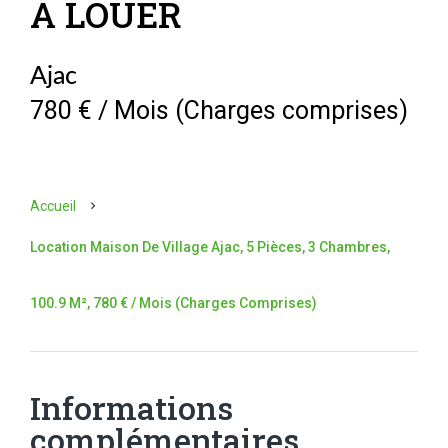
A LOUER
Ajac
780 € / Mois (Charges comprises)
Accueil
Location Maison De Village Ajac, 5 Pièces, 3 Chambres,
100.9 M², 780 € / Mois (Charges Comprises)
Informations
complémentaires