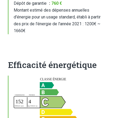
Dépôt de garantie
760 €
Montant estimé des dépenses annuelles
d'énergie pour un usage standard, établi à partir
des prix de l'énergie de l'année 2021 : 1200€ ~
1660€
Efficacité énergétique