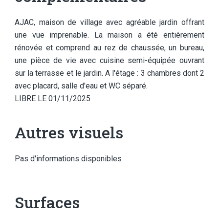
AJAC, maison de village avec agréable jardin offrant
une vue imprenable. La maison a été entièrement
rénovée et comprend au rez de chaussée, un bureau,
une pièce de vie avec cuisine semi-équipée ouvrant
sur la terrasse et le jardin. A l'étage : 3 chambres dont 2
avec placard, salle d'eau et WC séparé.
LIBRE LE 01/11/2025
Autres visuels
Pas d'informations disponibles
Surfaces