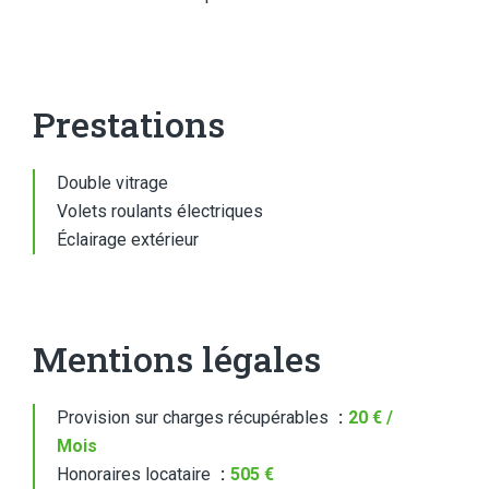
Prestations
Double vitrage
Volets roulants électriques
Éclairage extérieur
Mentions légales
Provision sur charges récupérables
20 € /
Mois
Honoraires locataire
505 €