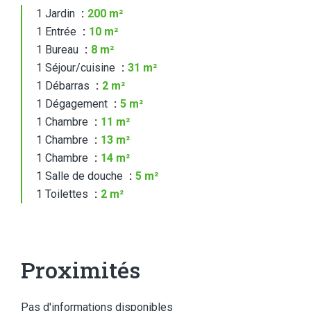
1 Jardin
200 m²
1 Entrée
10 m²
1 Bureau
8 m²
1 Séjour/cuisine
31 m²
1 Débarras
2 m²
1 Dégagement
5 m²
1 Chambre
11 m²
1 Chambre
13 m²
1 Chambre
14 m²
1 Salle de douche
5 m²
1 Toilettes
2 m²
Proximités
Pas d'informations disponibles