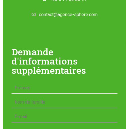
contact@agence-sphere.com
Demande
d'informations
supplémentaires