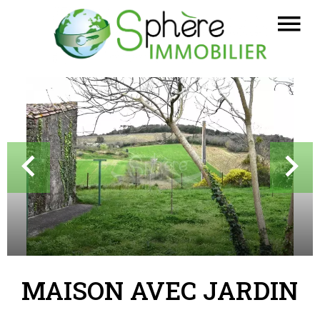
MAISON AVEC JARDIN